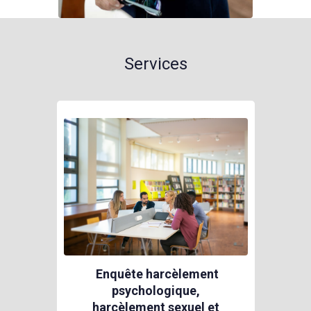
Services
Enquête harcèlement
psychologique,
harcèlement sexuel et