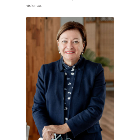
violence.