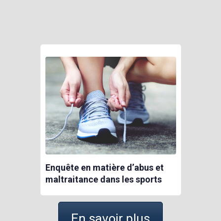
Enquête en matière d’abus et
maltraitance dans les sports
En savoir plus