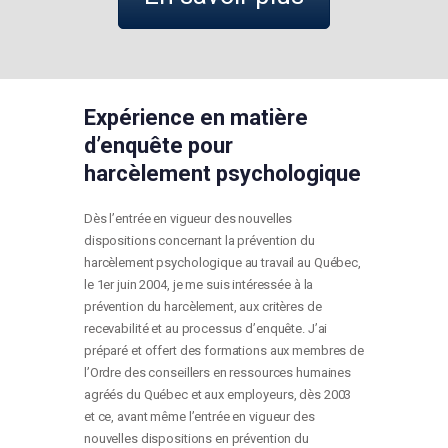
Expérience en matière
d’enquête pour
harcèlement psychologique
Dès l’entrée en vigueur des nouvelles
dispositions concernant la prévention du
harcèlement psychologique au travail au Québec,
le 1
er
juin 2004, je me suis intéressée à la
prévention du harcèlement, aux critères de
recevabilité et au processus d’enquête. J’ai
préparé et offert des formations aux membres de
l’Ordre des conseillers en ressources humaines
agréés du Québec et aux employeurs, dès 2003
et ce, avant même l’entrée en vigueur des
nouvelles dispositions en prévention du