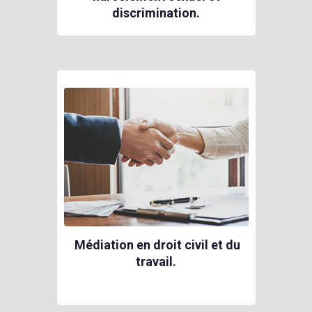
discrimination.
Médiation en droit civil et du
travail.